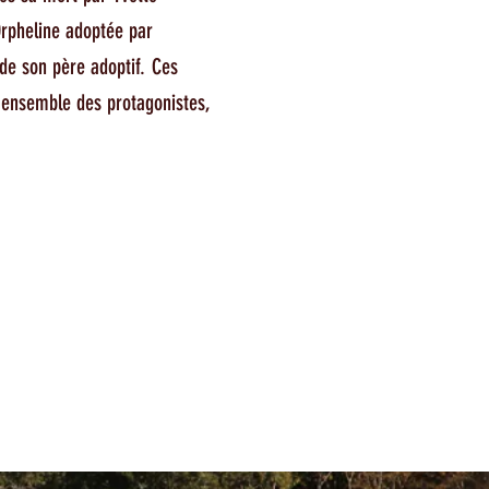
Orpheline adoptée par
 de son père adoptif. Ces
l'ensemble des protagonistes,