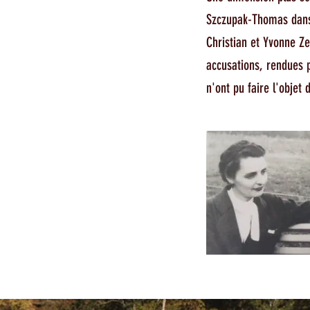
Szczupak-Thomas dan
Christian et Yvonne Ze
accusations, rendues p
n'ont pu faire l'objet 