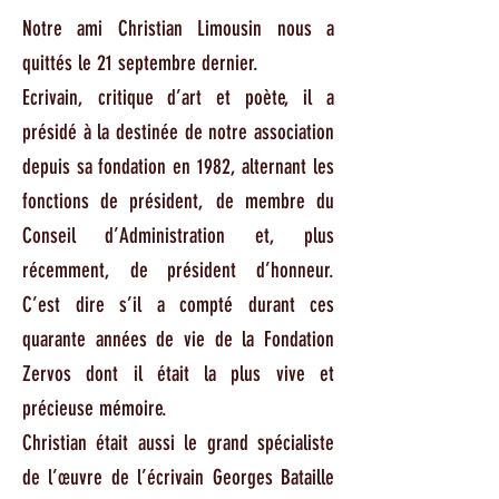
Notre ami Christian Limousin nous a
quittés le 21 septembre dernier.
Ecrivain, critique d’art et poète, il a
présidé à la destinée de notre association
depuis sa fondation en 1982, alternant les
fonctions de président, de membre du
Conseil d’Administration et, plus
récemment, de président d’honneur.
C’est dire s’il a compté durant ces
quarante années de vie de la Fondation
Zervos dont il était la plus vive et
précieuse mémoire.
Christian était aussi le grand spécialiste
de l’œuvre de l’écrivain Georges Bataille