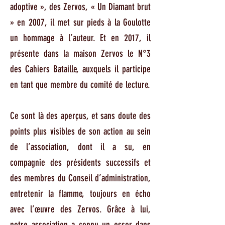
adoptive », des Zervos, « Un Diamant brut
» en 2007, il met sur pieds à la Goulotte
un hommage à l’auteur. Et en 2017, il
présente dans la maison Zervos le N°3
des Cahiers Bataille, auxquels il participe
en tant que membre du comité de lecture.
Ce sont là des aperçus, et sans doute des
points plus visibles de son action au sein
de l’association, dont il a su, en
compagnie des présidents successifs et
des membres du Conseil d’administration,
entretenir la flamme, toujours en écho
avec l’œuvre des Zervos. Grâce à lui,
notre association a connu un essor dans