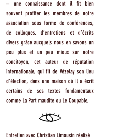
– une connaissance dont il fit bien
souvent profiter les membres de notre
association sous forme de conférences,
de colloques, d’entretiens et d’écrits
divers grâce auxquels nous en savons un
peu plus et un peu mieux sur notre
concitoyen, cet auteur de réputation
internationale, qui fit de Vézelay son lieu
d’élection, dans une maison où il a écrit
certains de ses textes fondamentaux
comme La Part maudite ou Le Coupable.​​​​
Entretien avec Christian Limousin réalisé