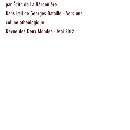
par Édith de La Héronnière
Dans lœil de Georges Bataille - Vers une
colline athéologique
Revue des Deux Mondes - Mai 2012