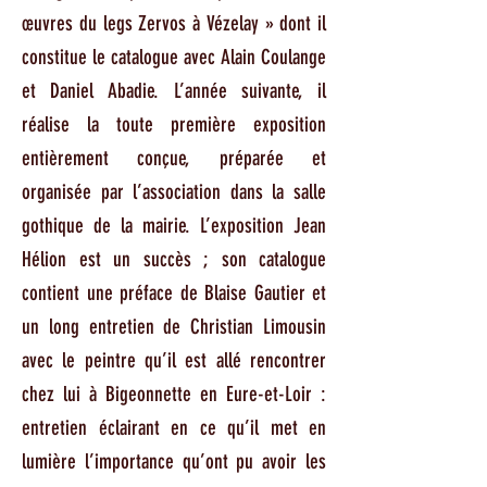
œuvres du legs Zervos à Vézelay » dont il
constitue le catalogue avec Alain Coulange
et Daniel Abadie. L’année suivante, il
réalise la toute première exposition
entièrement conçue, préparée et
organisée par l’association dans la salle
gothique de la mairie. L’exposition Jean
Hélion est un succès ; son catalogue
contient une préface de Blaise Gautier et
un long entretien de Christian Limousin
avec le peintre qu’il est allé rencontrer
chez lui à Bigeonnette en Eure-et-Loir :
entretien éclairant en ce qu’il met en
lumière l’importance qu’ont pu avoir les