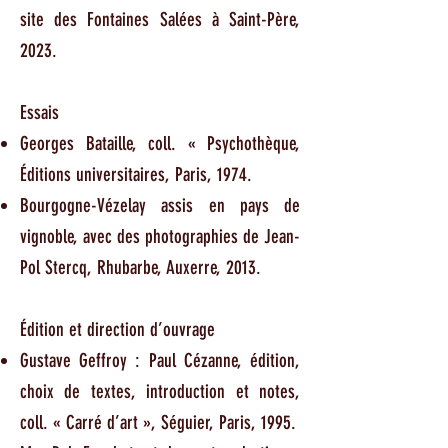
site des Fontaines Salées à Saint-Père,
2023.
Essais
Georges Bataille, coll. « Psychothèque,
Éditions universitaires, Paris, 1974.
Bourgogne-Vézelay assis en pays de
vignoble, avec des photographies de Jean-
Pol Stercq, Rhubarbe, Auxerre, 2013.
Édition et direction d’ouvrage
Gustave Geffroy : Paul Cézanne, édition,
choix de textes, introduction et notes,
coll. « Carré d’art », Séguier, Paris, 1995.