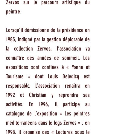
Zervos sur le parcours artistique du
peintre.
Lorsqu’il démissionne de la présidence en
1985, indigné par la gestion déplorable de
la collection Zervos, l’association va
connaître des années de sommeil. Les
expositions sont confiées à « Yonne et
Tourisme » dont Louis Deledicq est
responsable. L’association renaîtra en
1992 et Christian y reprendra ses
activités. En 1996, il participe au
catalogue de l’exposition « Les peintres
méditerranéens dans le legs Zervos » ; en
1998, il organise des « Lectures sous le