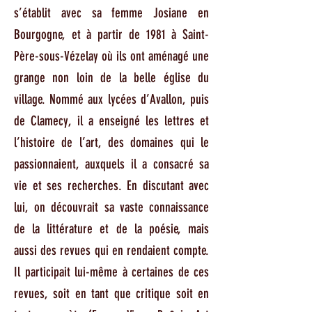
s’établit avec sa femme Josiane en
Bourgogne, et à partir de 1981 à Saint-
Père-sous-Vézelay où ils ont aménagé une
grange non loin de la belle église du
village. Nommé aux lycées d’Avallon, puis
de Clamecy, il a enseigné les lettres et
l’histoire de l’art, des domaines qui le
passionnaient, auxquels il a consacré sa
vie et ses recherches. En discutant avec
lui, on découvrait sa vaste connaissance
de la littérature et de la poésie, mais
aussi des revues qui en rendaient compte.
Il participait lui-même à certaines de ces
revues, soit en tant que critique soit en