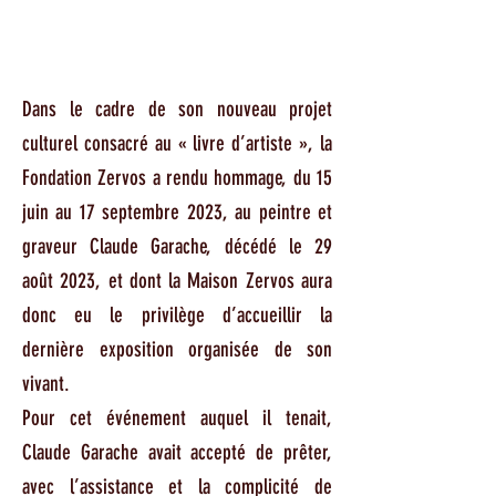
Dans le cadre de son nouveau projet
culturel consacré au « livre d’artiste », la
Fondation Zervos a rendu hommage, du 15
juin au 17 septembre 2023, au peintre et
graveur Claude Garache, décédé le 29
août 2023, et dont la Maison Zervos aura
donc eu le privilège d’accueillir la
dernière exposition organisée de son
vivant.
Pour cet événement auquel il tenait,
Claude Garache avait accepté de prêter,
avec l’assistance et la complicité de