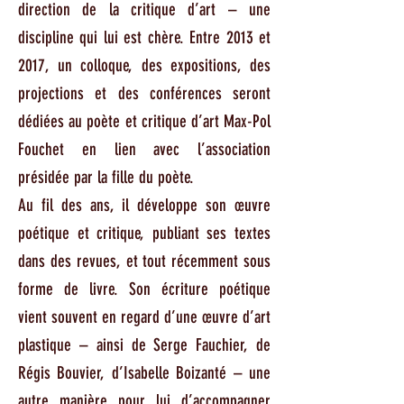
direction de la critique d’art – une
discipline qui lui est chère. Entre 2013 et
2017, un colloque, des expositions, des
projections et des conférences seront
dédiées au poète et critique d’art Max-Pol
Fouchet en lien avec l’association
présidée par la fille du poète.
Au fil des ans, il développe son œuvre
poétique et critique, publiant ses textes
dans des revues, et tout récemment sous
forme de livre. Son écriture poétique
vient souvent en regard d’une œuvre d’art
plastique – ainsi de Serge Fauchier, de
Régis Bouvier, d’Isabelle Boizanté – une
autre manière pour lui d’accompagner