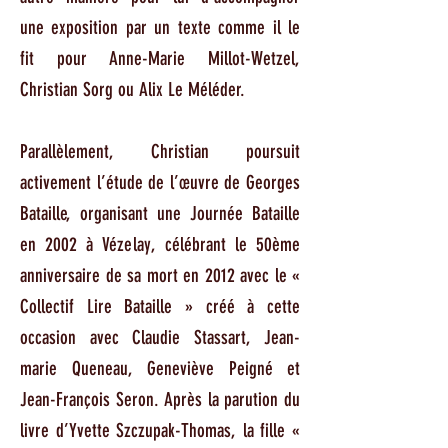
une exposition par un texte comme il le
fit pour Anne-Marie Millot-Wetzel,
Christian Sorg ou Alix Le Méléder.
Parallèlement, Christian poursuit
activement l’étude de l’œuvre de Georges
Bataille, organisant une Journée Bataille
en 2002 à Vézelay, célébrant le 50ème
anniversaire de sa mort en 2012 avec le «
Collectif Lire Bataille » créé à cette
occasion avec Claudie Stassart, Jean-
marie Queneau, Geneviève Peigné et
Jean-François Seron. Après la parution du
livre d’Yvette Szczupak-Thomas, la fille «