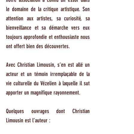
le domaine de la critique artistique. Son
attention aux artistes, sa curiosité, sa
bienveillance et sa démarche vers eux
toujours approfondie et enthousiaste nous
ont offert bien des découvertes.
Avec Christian Limousin, s’en est allé un
acteur et un témoin irremplaçable de la
vie culturelle du Vézelien à laquelle il sut
apporter un magnifique rayonnement.
Quelques ouvrages dont Christian
Limousin est l’auteur :