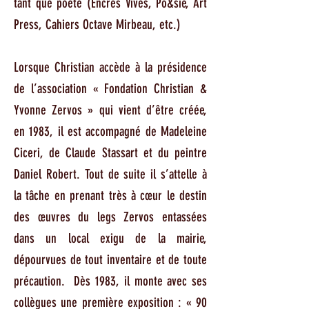
tant que poète (Encres Vives, Po&sie, Art
Press, Cahiers Octave Mirbeau, etc.)
Lorsque Christian accède à la présidence
de l’association « Fondation Christian &
Yvonne Zervos » qui vient d’être créée,
en 1983, il est accompagné de Madeleine
Ciceri, de Claude Stassart et du peintre
Daniel Robert. Tout de suite il s’attelle à
la tâche en prenant très à cœur le destin
des œuvres du legs Zervos entassées
dans un local exigu de la mairie,
dépourvues de tout inventaire et de toute
précaution. Dès 1983, il monte avec ses
collègues une première exposition : « 90