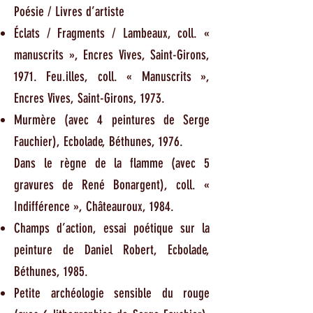
Poésie / Livres d’artiste
Éclats / Fragments / Lambeaux, coll. «
manuscrits », Encres Vives, Saint-Girons,
1971. Feu.illes, coll. « Manuscrits »,
Encres Vives, Saint-Girons, 1973.
Murmère (avec 4 peintures de Serge
Fauchier), Ecbolade, Béthunes, 1976.
Dans le règne de la flamme (avec 5
gravures de René Bonargent), coll. «
Indifférence », Châteauroux, 1984.
Champs d’action, essai poétique sur la
peinture de Daniel Robert, Ecbolade,
Béthunes, 1985.
Petite archéologie sensible du rouge