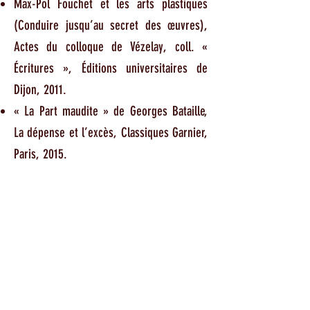
Max-Pol Fouchet et les arts plastiques
(Conduire jusqu’au secret des œuvres),
Actes du colloque de Vézelay, coll. «
Écritures », Éditions universitaires de
Dijon, 2011.
« La Part maudite » de Georges Bataille,
La dépense et l’excès, Classiques Garnier,
Paris, 2015.