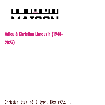
Adieu à Christian Limousin
(1948-
2023)
Christian était né à Lyon. Dès 1972, il