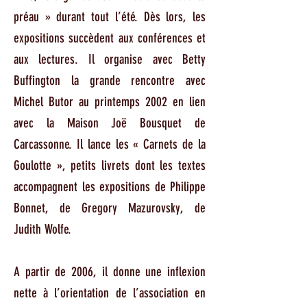
préau » durant tout l’été. Dès lors, les
expositions succèdent aux conférences et
aux lectures. Il organise avec Betty
Buffington la grande rencontre avec
Michel Butor au printemps 2002 en lien
avec la Maison Joë Bousquet de
Carcassonne. Il lance les « Carnets de la
Goulotte », petits livrets dont les textes
accompagnent les expositions de Philippe
Bonnet, de Gregory Mazurovsky, de
Judith Wolfe.
A partir de 2006, il donne une inflexion
nette à l’orientation de l’association en