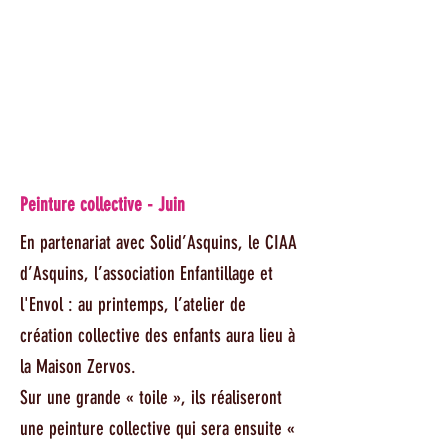
Peinture collective - Juin
En partenariat avec Solid’Asquins, le CIAA
d’Asquins, l’association Enfantillage et
l'Envol : au printemps, l’atelier de
création collective des enfants aura lieu à
la Maison Zervos.
Sur une grande « toile », ils réaliseront
une peinture collective qui sera ensuite «