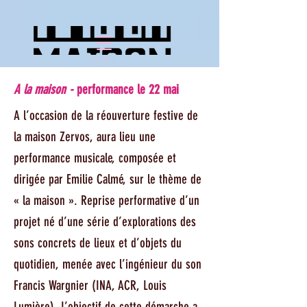
A la maison -
performance le 22 mai
A l’occasion de la réouverture festive de
la maison Zervos, aura lieu une
performance musicale, composée et
dirigée par Emilie Calmé, sur le thème de
« la maison ». Reprise performative d’un
projet né d’une série d’explorations des
sons concrets de lieux et d’objets du
quotidien, menée avec l’ingénieur du son
Francis Wargnier (INA, ACR, Louis
Lumière). L’objectif de cette démarche a