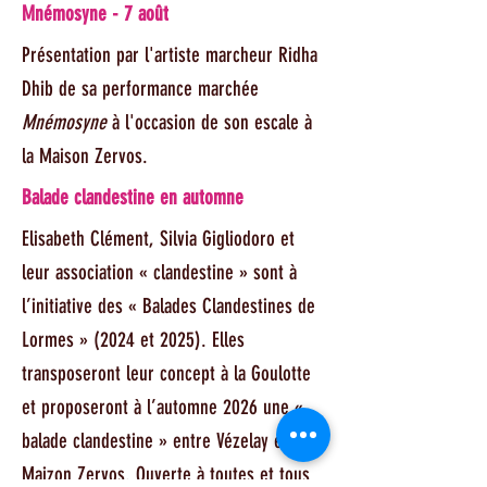
Mnémosyne - 7 août
Présentation par l'artiste marcheur Ridha
Dhib de sa performance marchée
Mnémosyne
à l'occasion de son escale à
la Maison Zervos.
Balade clandestine en automne
Elisabeth Clément, Silvia Gigliodoro et
leur association « clandestine » sont à
l’initiative des « Balades Clandestines de
Lormes » (2024 et 2025). Elles
transposeront leur concept à la Goulotte
et proposeront à l’automne 2026 une «
balade clandestine » entre Vézelay et La
Maizon Zervos. Ouverte à toutes et tous