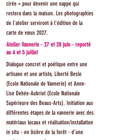
cirée » pour devenir une nappe qui
restera dans la maison. Les photographies
de l’atelier serviront à l’édition de la
carte de vœux 2027.
Atelier Vannerie - 27 et 28 juin - reporté
au 4 et 5 juillet
Dialogue concret et poétique entre une
artisane et une artiste, Liberté Besle
(Ecole Nationale de Vannerie) et Anne-
Lise Dehée-Aubriot (Ecole Nationale
Supérieure des Beaux-Arts). Initiation aux
différentes étapes de la vannerie avec des
matériaux locaux et réalisation/installation
in situ - en lisière de la forêt - d’une