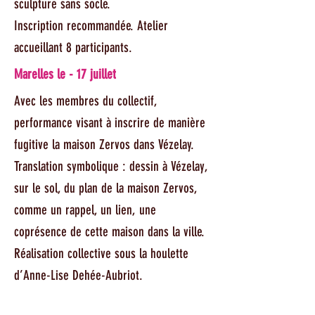
sculpture sans socle.
Inscription recommandée. Atelier
accueillant 8 participants.
Marelles le - 17 juillet
Avec les membres du collectif,
performance visant à inscrire de manière
fugitive la maison Zervos dans Vézelay.
Translation symbolique : dessin à Vézelay,
sur le sol, du plan de la maison Zervos,
comme un rappel, un lien, une
coprésence de cette maison dans la ville.
Réalisation collective sous la houlette
d’Anne-Lise Dehée-Aubriot.