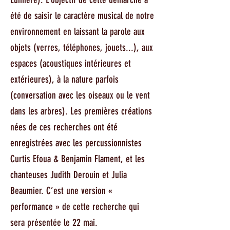
été de saisir le caractère musical de notre
environnement en laissant la parole aux
objets (verres, téléphones, jouets...), aux
espaces (acoustiques intérieures et
extérieures), à la nature parfois
(conversation avec les oiseaux ou le vent
dans les arbres). Les premières créations
nées de ces recherches ont été
enregistrées avec les percussionnistes
Curtis Efoua & Benjamin Flament, et les
chanteuses Judith Derouin et Julia
Beaumier. C’est une version «
performance » de cette recherche qui
sera présentée le 22 mai.