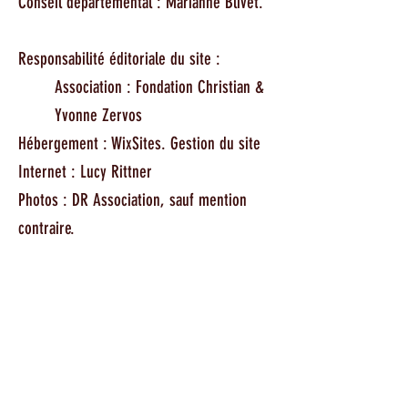
Conseil départemental : Marianne Blivet. ​
Responsabilité éditoriale du site :
Association : Fondation Christian &
Yvonne Zervos
Hébergement : WixSites. Gestion du site
Internet :
Lucy Rittner
Photos : DR Association, sauf mention
contraire.